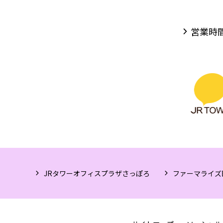
営業時
JRタワーオフィスプラザさっぽろ
ファーマライズ