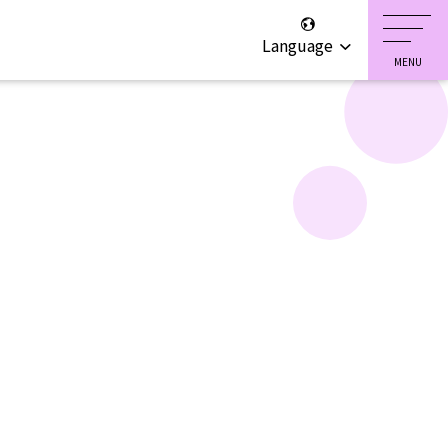
Language