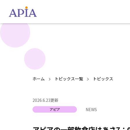
ホーム
トピックス一覧
トピックス
2026.6.23更新
アピアの一部飲食店はあさ7：