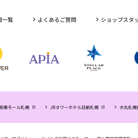
間一覧
よくあるご質問
ショップスタ
医療モール札幌
JRタワーホテル日航札幌
大丸札幌