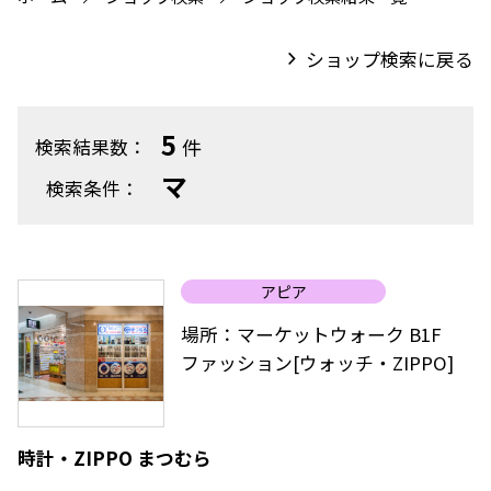
ショップ検索に戻る
5
件
検索結果数：
マ
検索条件：
アピア
場所：マーケットウォーク B1F
ファッション[ウォッチ・ZIPPO]
時計・ZIPPO まつむら