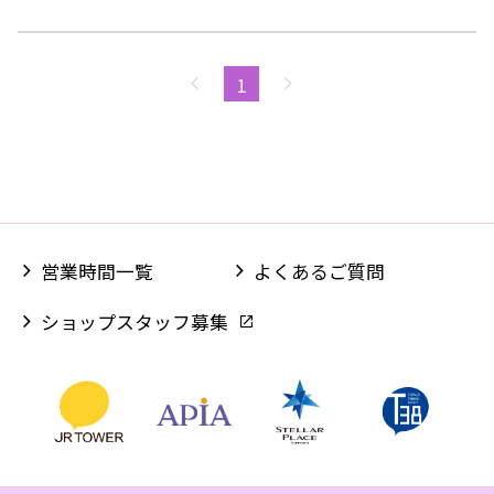
び心のある雑貨をラインナップ。
日々の生活にちょっとしたこだわりをプラスします。
1
営業時間一覧
よくあるご質問
ショップスタッフ募集