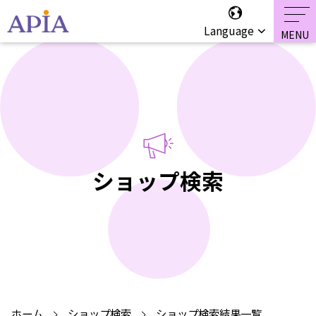
Language
ショップ検索
ホーム
ショップ検索
ショップ検索結果一覧