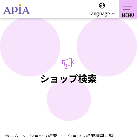
Language
ショップ検索
ホーム
ショップ検索
ショップ検索結果一覧