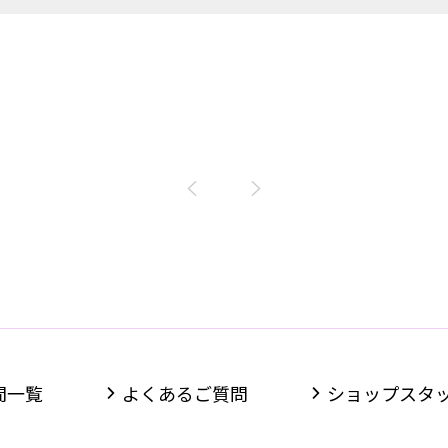
間一覧
よくあるご質問
ショップスタ