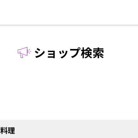
ショップ検索
国料理