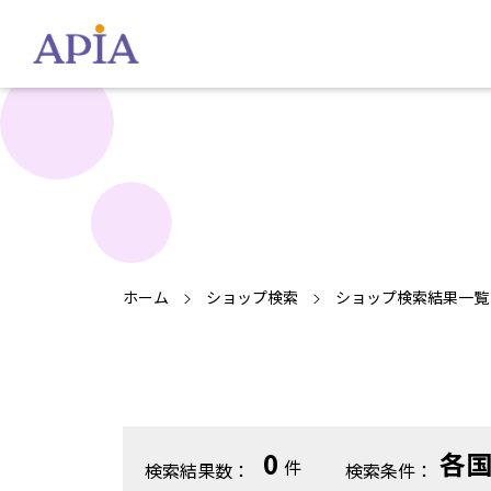
ホーム
ショップ検索
ショップ検索結果一覧
0
各
件
検索結果数：
検索条件：