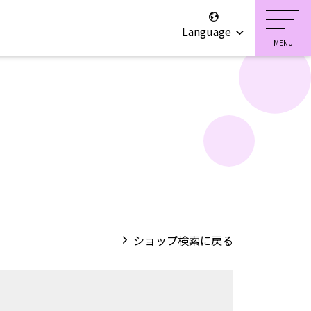
Language
ショップ検索に戻る