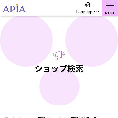
Language
ショップ検索