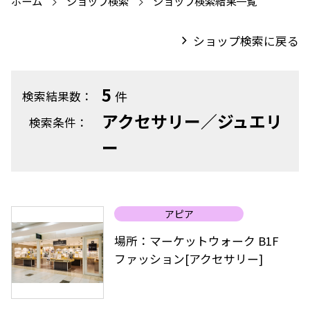
ホーム
ショップ検索
ショップ検索結果一覧
ショップ検索に戻る
5
件
検索結果数：
アクセサリー／ジュエリ
検索条件：
ー
アピア
場所：マーケットウォーク B1F
ファッション[アクセサリー]