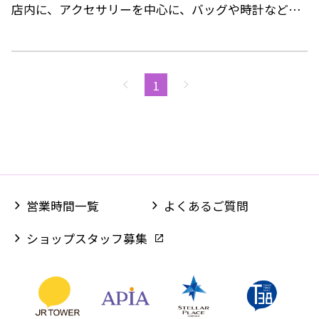
店内に、アクセサリーを中心に、バッグや時計などの
ファッション雑貨を展開。
いつもの日常にドキドキとワクワク感をプラスしま
す。
1
営業時間一覧
よくあるご質問
ショップスタッフ募集