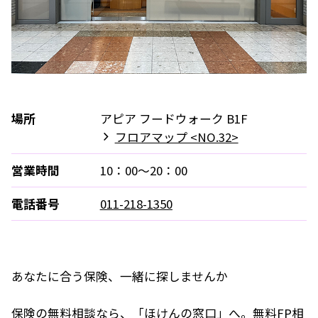
場所
アピア フードウォーク B1F
フロアマップ <NO.32>
営業時間
10：00～20：00
電話番号
011-218-1350
あなたに合う保険、一緒に探しませんか
保険の無料相談なら、「ほけんの窓口」へ。無料FP相