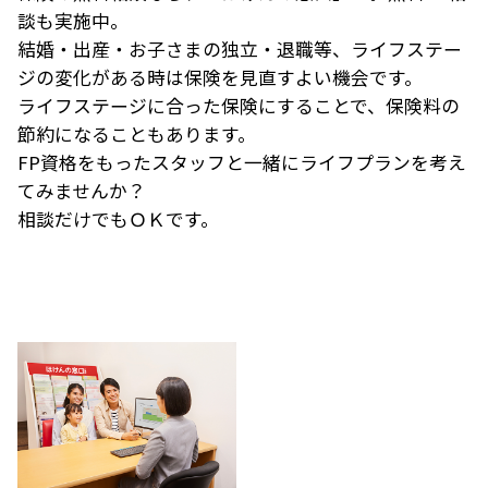
談も実施中。
結婚・出産・お子さまの独立・退職等、ライフステー
ジの変化がある時は保険を見直すよい機会です。
ライフステージに合った保険にすることで、保険料の
節約になることもあります。
FP資格をもったスタッフと一緒にライフプランを考え
てみませんか？
相談だけでもＯＫです。