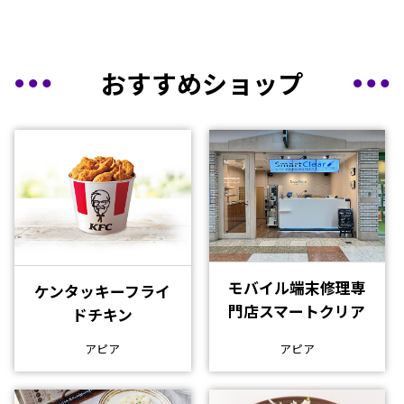
おすすめショップ
モバイル端末修理専
ケンタッキーフライ
門店スマートクリア
ドチキン
アピア
アピア