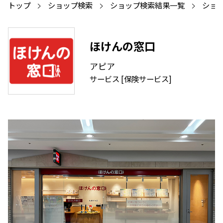
トップ
ショップ検索
ショップ検索結果一覧
ショ
ほけんの窓口
アピア
サービス [保険サービス]