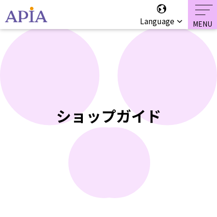
Language
ショップガイド