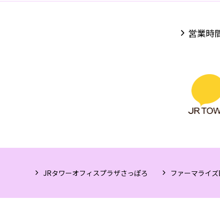
営業時
JRタワーオフィスプラザさっぽろ
ファーマライズ