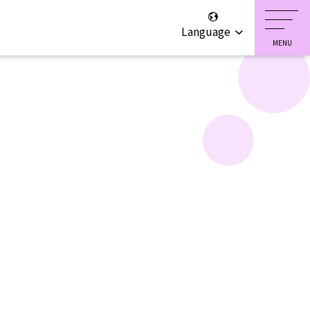
Language