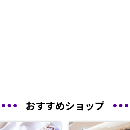
おすすめショップ