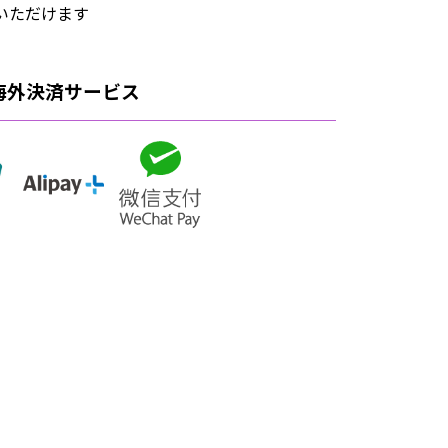
いただけます
海外決済サービス