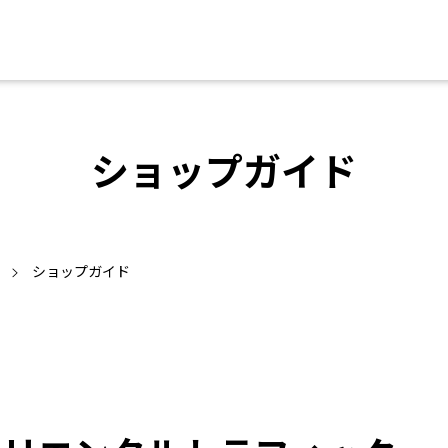
ショップガイド
ショップガイド