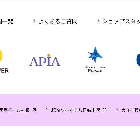
間一覧
よくあるご質問
ショップスタ
医療モール札幌
JRタワーホテル日航札幌
大丸札幌