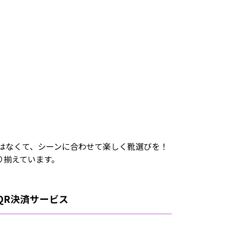
はなくて、シーンに合わせて楽しく靴選びを！
取り揃えています。
QR決済サービス