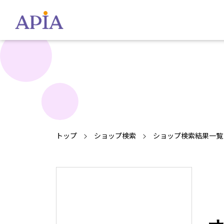
トップ
ショップ検索
ショップ検索結果一覧