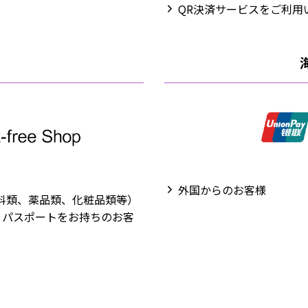
QR決済サービスをご利用
外国からのお客様
飲料類、薬品類、化粧品類等）
げで、パスポートをお持ちのお客