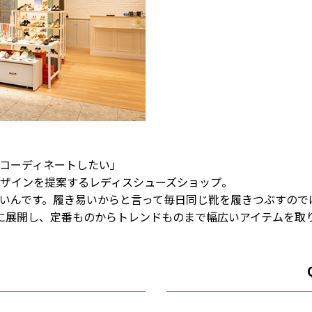
コーディネートしたい」
ザインを提案するレディスシューズショップ。
いんです。履き易いからと言って毎日同じ靴を履きつぶすので
まで豊富に展開し、定番ものからトレンドものまで幅広いアイテムを