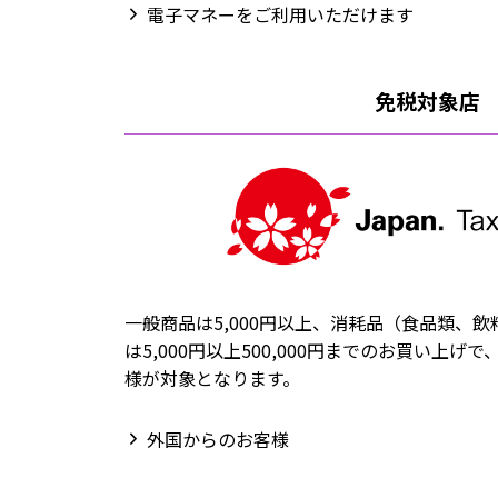
電子マネーをご利用いただけます
免税対象店
一般商品は5,000円以上、消耗品（食品類、
は5,000円以上500,000円までのお買い上
様が対象となります。
外国からのお客様