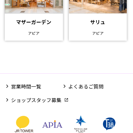
マザーガーデン
サリュ
アピア
アピア
営業時間一覧
よくあるご質問
ショップスタッフ募集