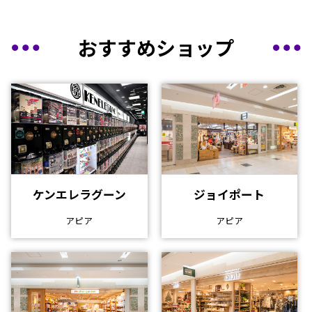
おすすめショップ
ケンエレラグーン
ジョイポート
アピア
アピア