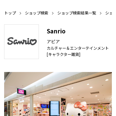
トップ
ショップ検索
ショップ検索結果一覧
ショ
Sanrio
アピア
カルチャー＆エンターテインメント
[キャラクター雑貨]