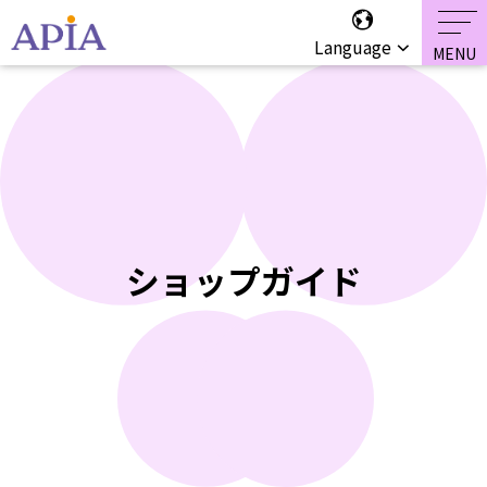
Language
ショップガイド