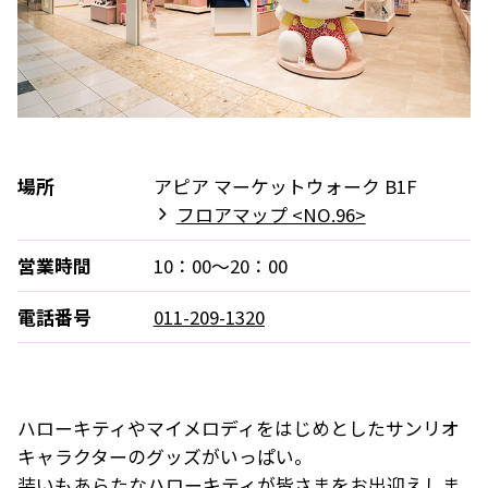
場所
アピア マーケットウォーク B1F
フロアマップ <NO.96>
営業時間
10：00～20：00
電話番号
011-209-1320
ハローキティやマイメロディをはじめとしたサンリオ
キャラクターのグッズがいっぱい。
装いもあらたなハローキティが皆さまをお出迎えしま