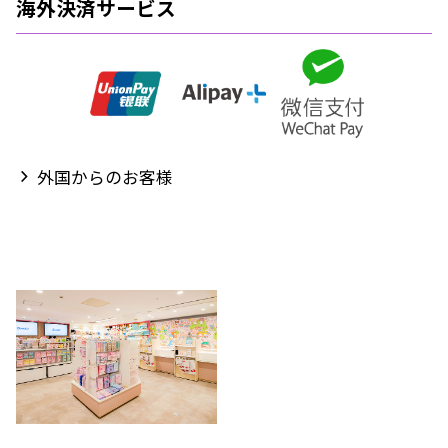
海外決済サービス
外国からのお客様