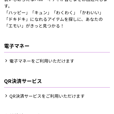
す。
「ハッピー」「キュン」「わくわく」「かわいい」
「ドキドキ」になれるアイテムを探しに、あなたの
「エモい」がきっと見つかる！
電子マネー
電子マネーをご利用いただけます
QR決済サービス
QR決済サービスをご利用いただけます