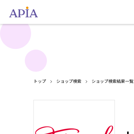
トップ
ショップ検索
ショップ検索結果一覧