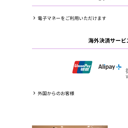
電子マネーをご利用いただけます
海外決済サービ
外国からのお客様