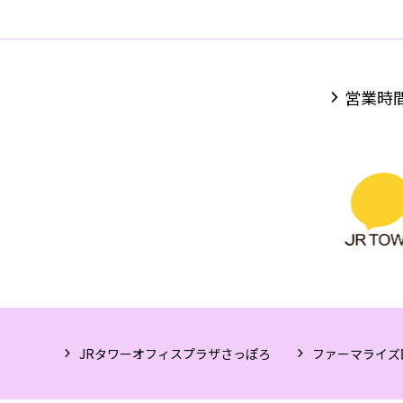
営業時
JRタワーオフィスプラザさっぽろ
ファーマライズ