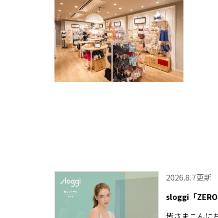
2026.8.7更新
sloggi「ZERO
皆さまこんに