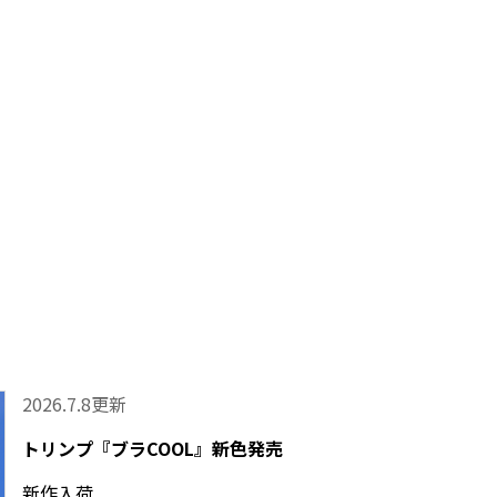
2026.7.8更新
トリンプ『ブラCOOL』新色発売
新作入荷