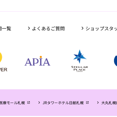
間一覧
よくあるご質問
ショップスタ
医療モール札幌
JRタワーホテル日航札幌
大丸札幌