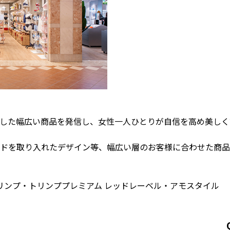
した幅広い商品を発信し、女性一人ひとりが自信を高め美しく
ドを取り入れたデザイン等、幅広い層のお客様に合わせた商品
リンプ・トリンププレミアム レッドレーベル・アモスタイル