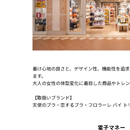
着け心地の良さと、デザイン性、機能性を追求
ます。
大人の女性の体型変化に着目した商品やトレン
【取扱いブランド】
天使のブラ・恋するブラ・フロラーレ バイ ト
電子マネー