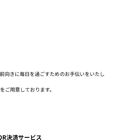
前向きに毎日を過ごすためのお手伝いをいたし
をご用意しております。
QR決済サービス