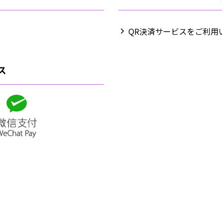
QR決済サービスをご利用
ス