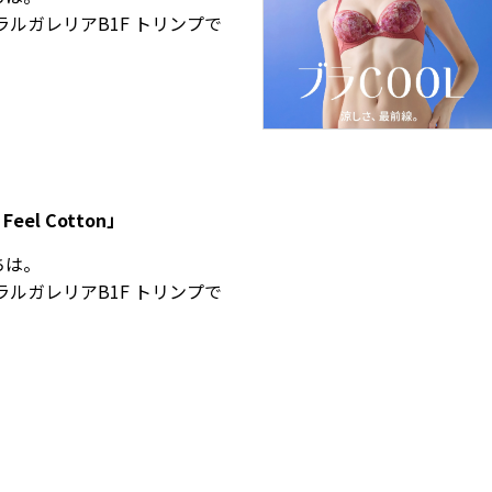
ラルガレリアB1F トリンプで
 Feel Cotton」
ちは。
ラルガレリアB1F トリンプで