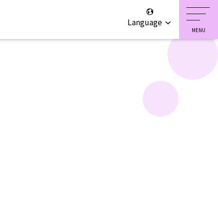
Language