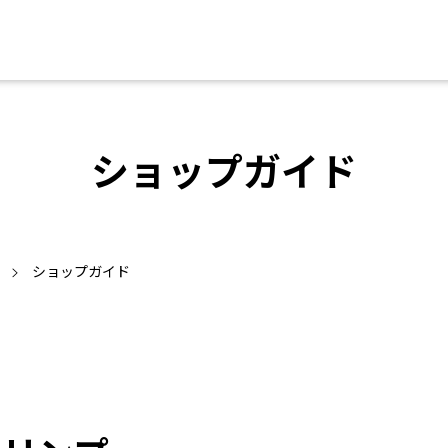
ショップガイド
ショップガイド