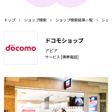
トップ
ショップ検索
ショップ検索結果一覧
ショ
ドコモショップ
アピア
サービス [携帯電話]