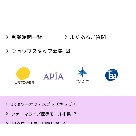
営業時間一覧
よくあるご質問
ショップスタッフ募集
JRタワーオフィスプラザさっぽろ
ファーマライズ医療モール札幌
JRタワーホテル日航札幌
大丸札幌店