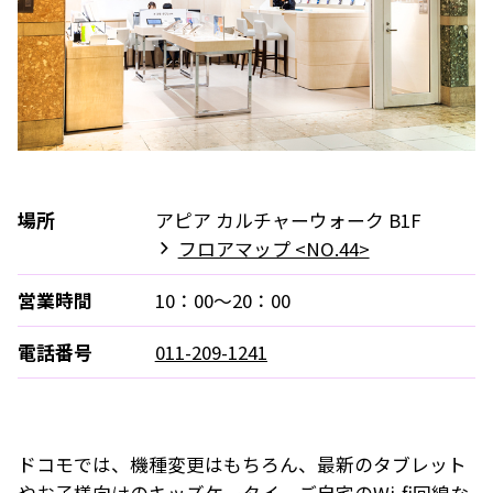
場所
アピア カルチャーウォーク B1F
フロアマップ <NO.44>
営業時間
10：00～20：00
電話番号
011-209-1241
ドコモでは、機種変更はもちろん、最新のタブレット