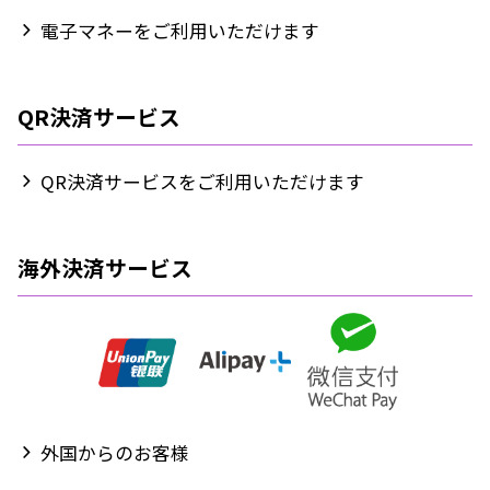
電子マネーをご利用いただけます
QR決済サービス
QR決済サービスをご利用いただけます
海外決済サービス
外国からのお客様