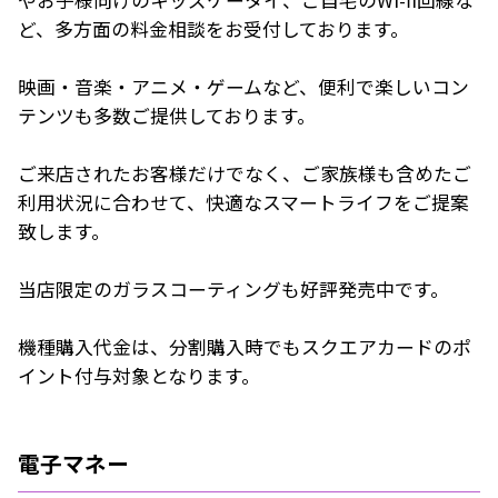
やお子様向けのキッズケータイ、ご自宅のWi-fi回線な
ど、多方面の料金相談をお受付しております。
映画・音楽・アニメ・ゲームなど、便利で楽しいコン
テンツも多数ご提供しております。
ご来店されたお客様だけでなく、ご家族様も含めたご
利用状況に合わせて、快適なスマートライフをご提案
致します。
当店限定のガラスコーティングも好評発売中です。
機種購入代金は、分割購入時でもスクエアカードのポ
イント付与対象となります。
電子マネー