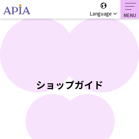
Language
ショップガイド