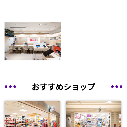
おすすめショップ